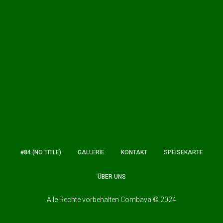
#84 (NO TITLE)
GALLERIE
KONTAKT
SPEISEKARTE
ÜBER UNS
Alle Rechte vorbehalten Combava © 2024